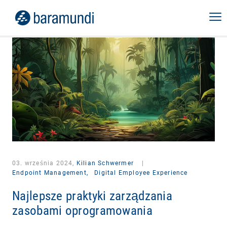
03. września 2024,
Kilian Schwermer
|
Endpoint Management,
Digital Employee Experience
Najlepsze praktyki zarządzania
zasobami oprogramowania